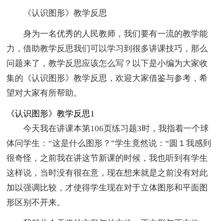
《认识图形》教学反思
身为一名优秀的人民教师，我们要有一流的教学能
力，借助教学反思我们可以学习到很多讲课技巧，那么
问题来了，教学反思应该怎么写？以下是小编为大家收
集的《认识图形》教学反思，欢迎大家借鉴与参考，希
望对大家有所帮助。
《认识图形》教学反思1
今天我在讲课本第106页练习题3时，我指着一个球
体问学生：“这是什么图形？”学生竟然说：“圆１我感到
很奇怪，之前我在讲这节新课的时候，我也听到有学生
这样说，当时没有很在意，现在想来就是之前没有对此
加以强调比较，才使得学生现在对于立体图形和平面图
形区别不开来。