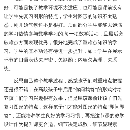
好，可能是换了教学环境不太适应，也可能是课前没有
让学生先复习图形的特点，学生对图形的知识不太熟
悉，刚开始气氛也不是很好。后面部分学生能够以饱满
的学习热情参与数学学习的.每一项数学活动，且最后突
破难点方面表现优秀，很好地完成了重难点知识的学
习。学生的基本功还有待进一步提升，如：学生在展示
环节的口语表达欠严密，欠斟酌；内容欠条理，欠系
统。
反思自己整个教学过程，感觉孩子们对重难点把握
还是很不错，在高段孩子中启用“你问我答”的形式对培
养孩子们学习兴趣很有效果，但是应该课前让孩子们先
复习图形的特点，这样孩子们才能对图形的特点“即问即
答”，还能培养学生良好的学习习惯，再把这节课的教学
设计作为提升课更合适。细节决定成败，细节显现素