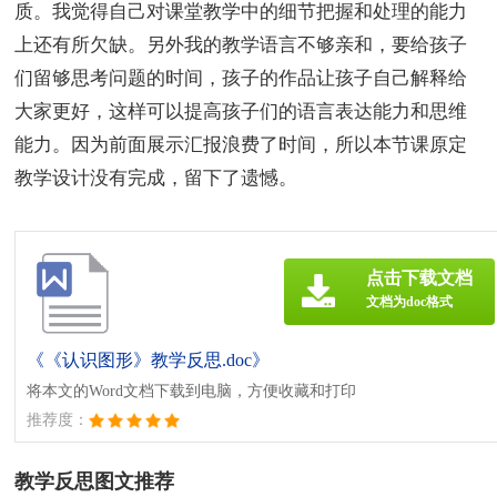
质。我觉得自己对课堂教学中的细节把握和处理的能力
上还有所欠缺。另外我的教学语言不够亲和，要给孩子
们留够思考问题的时间，孩子的作品让孩子自己解释给
大家更好，这样可以提高孩子们的语言表达能力和思维
能力。因为前面展示汇报浪费了时间，所以本节课原定
教学设计没有完成，留下了遗憾。
点击下载文档
文档为doc格式
《《认识图形》教学反思.doc》
将本文的Word文档下载到电脑，方便收藏和打印
推荐度：
教学反思图文推荐