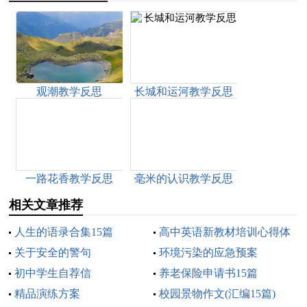
观潮教学反思
长城和运河教学反思
一路花香教学反思
毫米的认识教学反思
相关文章推荐
人生的语录合集15篇
高中英语新教材培训心得体
关于安全的警句
会
环境污染的应急预案
初中学生自荐信
养老保险申请书15篇
精品演练方案
校园景物作文(汇编15篇)