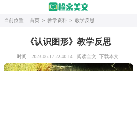
>
>
当前位置：
首页
教学资料
教学反思
《认识图形》教学反思
时间：2023-06-17 22:40:14
阅读全文
下载本文