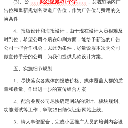
(3)、公
……此处隐藏431个字……
，以增加场内广
告位和重新规划各渠道广告位，作为广告位与费用的交
换条件
4、报版设计和海报设计，由于现在设计人员很难及
时到位，希望公司今后在印刷方面，能给予新选的广告
公司一些合作机会，以此为条件，尽量说服本次为公司
做宣传手册的公司，为我们提供几款设计方案。
五、实施细节规划
1、尽快落实各媒体的投放价格、媒体覆盖人群的质
量和数量、作出进一步的宣传组合方案
2、配合叁度公司尽快确定网站的设计、板块规划、
功能测试等工作，争取25日能保证新网站上线。
3、请人事部配合，完成小区推广人员的培训内容设