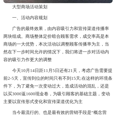
大型商场活动策划
一、活动内容规划
广告的最终效果，由内容吸引力和宣传渠道传播率
两块组成。商场整体定价暗合顾客需求，成交率高是本
商场的一大优势，本次活动以调整顾客传播率为主，当
然在下一步时间允许的情况下，我们将进一步对活动内
容的吸引力作更大的调整
今天10月14日距11月5日还有21天，考虑广告需要提
前2-5天，宣传到位的时间只有不到15天;在这样的环境条
件下，为了避免一次变动过大，造成活动的混乱，还是
以买3000返1600现金卷，为吸引顾客的基础主题，变动
主要以宣传形式变化和宣传渠道优化为主
当今最流行的、也是最有效的营销手段是“概念营