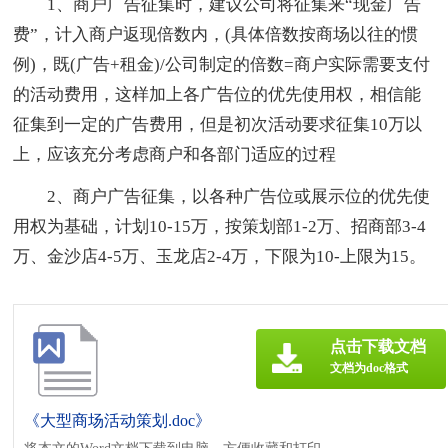
1、商户广告征集时，建议公司将征集来“现金广告
费”，计入商户返现倍数内，(具体倍数按商场以往的惯
例)，既(广告+租金)/公司制定的倍数=商户实际需要支付
的活动费用，这样加上各广告位的优先使用权，相信能
征集到一定的广告费用，但是初次活动要求征集10万以
上，应该充分考虑商户和各部门适应的过程
2、商户广告征集，以各种广告位或展示位的优先使
用权为基础，计划10-15万，按策划部1-2万、招商部3-4
万、金沙店4-5万、玉龙店2-4万，下限为10-上限为15。
点击下载文档
文档为doc格式
《大型商场活动策划.doc》