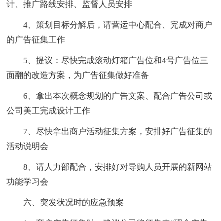
计、推广路线安排、监督人员安排
4、策划目标分解后，请营运中心配合、完成对商户
的广告征集工作
5、提议：尽快完成滚动灯箱广告位和4号广告位三
面翻的改造方案，为广告征集做好准备
6、拿出本次概念规划的广告文案、配合广告公司或
公司美工完成设计工作
7、尽快拿出商户活动征集方案，安排好广告征集的
活动说明会
8、请人力部配合，安排好对导购人员开展的新网站
功能学习会
六、突发状况时的应急预案