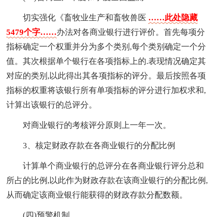
切实强化《畜牧业生产和畜牧兽医
……此处隐藏
5479个字……
办法对各商业银行进行评价。首先每项分
指标确定一个权重并分为多个类别,每个类别确定一个分
值。其次根据单个银行在各项指标上的.表现情况确定其
对应的类别,以此得出其各项指标的评分。最后按照各项
指标的权重将该银行所有单项指标的评分进行加权求和,
计算出该银行的总评分。
对商业银行的考核评分原则上一年一次。
3、核定财政存款在各商业银行的分配比例
计算单个商业银行的总评分在各商业银行评分总和
所占的比例,以此作为财政存款在该商业银行的分配比例,
从而确定该商业银行能获得的财政存款分配数额。
(四)预警机制