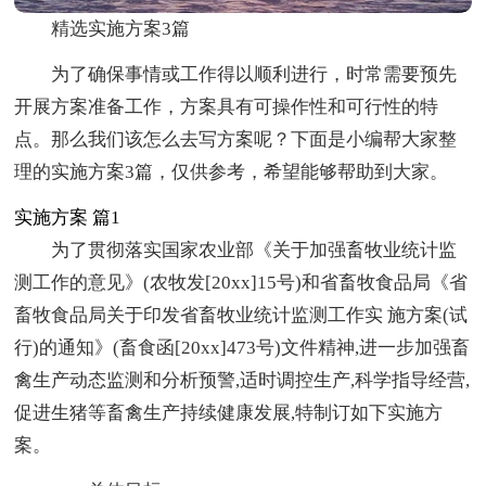
精选实施方案3篇
为了确保事情或工作得以顺利进行，时常需要预先
开展方案准备工作，方案具有可操作性和可行性的特
点。那么我们该怎么去写方案呢？下面是小编帮大家整
理的实施方案3篇，仅供参考，希望能够帮助到大家。
实施方案 篇1
为了贯彻落实国家农业部《关于加强畜牧业统计监
测工作的意见》(农牧发[20xx]15号)和省畜牧食品局《省
畜牧食品局关于印发省畜牧业统计监测工作实 施方案(试
行)的通知》(畜食函[20xx]473号)文件精神,进一步加强畜
禽生产动态监测和分析预警,适时调控生产,科学指导经营,
促进生猪等畜禽生产持续健康发展,特制订如下实施方
案。