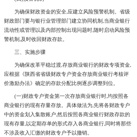
为确保财政资金的安全,应建立风险预警机制。省级
财政部门要与银行业管理部门建立协同机制,当商业银行
流动性或管理以及内部控制出现问题时,随时启动风险预
警机制,及时收回财政存款。
三、实施步骤
为确保改革平稳过渡,存放商业银行的财政专项资金,
应根据《陕西省省级财政专户资金存放商业银行考核评
价激励办法》确定的存款分配比例逐步调整到位。
(一)财政专户资金第一次存放商业银行时,均按照各
商业银行的现有存量存放。具体做法为,先将各财政专户
中的资金划入集散账户,然后按照各商业银行财政存款的
现有存量,以定期存单的形式存入各商业银行,同时将那些
不涉及收入汇缴的财政专户予以撤销。