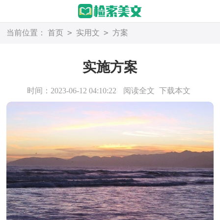
>
>
当前位置：
首页
实用文
方案
实施方案
时间：2023-06-12 04:10:22
阅读全文
下载本文