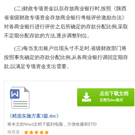
(二)财政专项资金以后存放商业银行时,按照《陕西
省省级财政专项资金存放商业银行考核评价激励办法》
对各商业银行进行评价之后所确定的存款分配比例,采取
不定期分配存款的方法,逐步调整到位。
(三)每当支出账户出现头寸不足时,省级财政部门将
按照事先确定的存款分配比例,从各商业银行调回定期存
款,以满足专项资金支出需要。
点击下载文档
文档为doc格式
《精选实施方案3篇.doc》
将本文的Word文档下载到电脑，方便收藏和打印
推荐度：