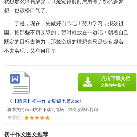
就想那么轻易放弃，只是觉得前前后后有了那么多梦
想，也该松口气了。
于是，现在，先做好自己吧！努力学习，报效祖
国。把那些不切实际的，暂时就放在一边吧！朝着自己
既定的目标去努力，那些空虚的理想也只是徒有虚名，
不去实现，又有何用？
点击下载文档
文档为doc格式
《【精选】初中作文集锦七篇.doc》
将本文的Word文档下载到电脑，方便收藏和打印
推荐度：
初中作文图文推荐