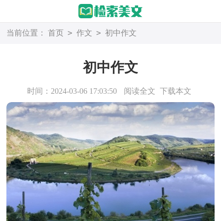
>
>
当前位置：
首页
作文
初中作文
初中作文
时间：2024-03-06 17:03:50
阅读全文
下载本文