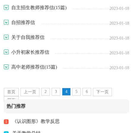
自主招生教师推荐信(15篇)
2023-01-18
自招推荐信
2023-01-18
关于自我推荐信
2023-01-18
小升初家长推荐信
2023-01-18
高中老师推荐信(15篇)
2023-01-18
2
3
4
5
6
首页
上一页
下一页
尾页
热门推荐
《认识图形》教学反思
1