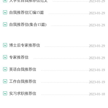
大学生自我推荐信范文
2023-01-29
自我推荐信汇编15篇
2023-01-29
自我推荐信(集合15篇)
2023-01-29
博士后专家推荐信
2023-01-29
专家推荐信
2023-01-29
英语自我推荐信
2023-01-19
工作自我推荐信
2023-01-19
实习求职推荐信
2023-01-18