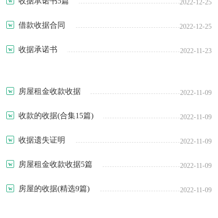
收据承诺书5篇
2022-12-25
借款收据合同
2022-12-25
收据承诺书
2022-11-23
房屋租金收款收据
2022-11-09
收款的收据(合集15篇)
2022-11-09
收据遗失证明
2022-11-09
房屋租金收款收据5篇
2022-11-09
房屋的收据(精选9篇)
2022-11-09