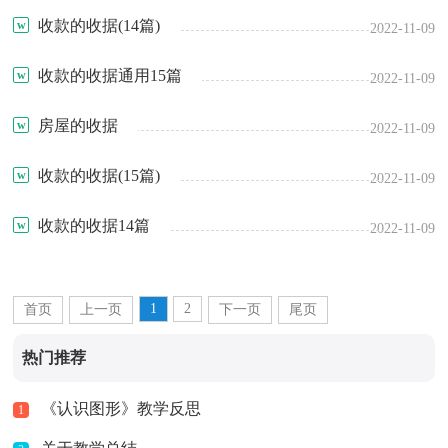
收款的收据(14篇)
2022-11-09
收款的收据通用15篇
2022-11-09
房屋的收据
2022-11-09
收款的收据(15篇)
2022-11-09
收款的收据14篇
2022-11-09
1
2
首页
上一页
下一页
尾页
热门推荐
《认识图形》教学反思
1