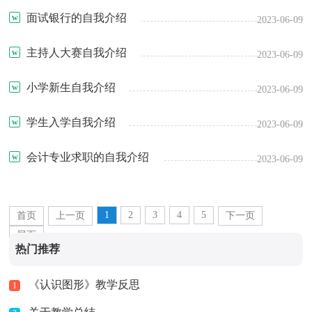
面试银行的自我介绍
2023-06-09
主持人大赛自我介绍
2023-06-09
小学新生自我介绍
2023-06-09
学生入学自我介绍
2023-06-09
会计专业求职的自我介绍
2023-06-09
1
2
3
4
5
首页
上一页
下一页
尾页
热门推荐
《认识图形》教学反思
1