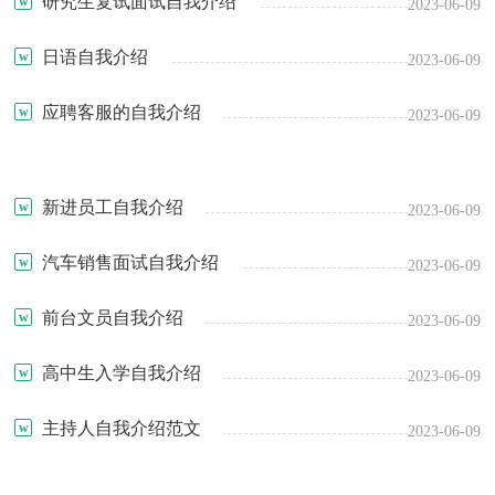
研究生复试面试自我介绍
2023-06-09
日语自我介绍
2023-06-09
应聘客服的自我介绍
2023-06-09
新进员工自我介绍
2023-06-09
汽车销售面试自我介绍
2023-06-09
前台文员自我介绍
2023-06-09
高中生入学自我介绍
2023-06-09
主持人自我介绍范文
2023-06-09